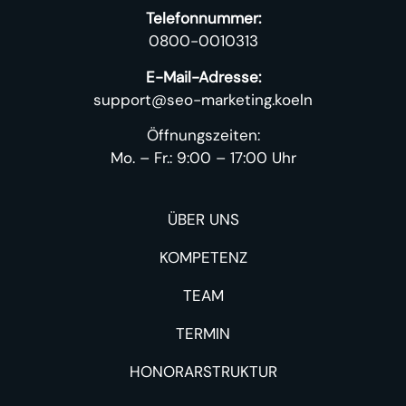
Telefonnummer:
0800-0010313
E-Mail-Adresse:
support@seo-marketing.koeln
Öffnungszeiten:
Mo. – Fr.: 9:00 – 17:00 Uhr
ÜBER UNS
KOMPETENZ
TEAM
TERMIN
HONORARSTRUKTUR