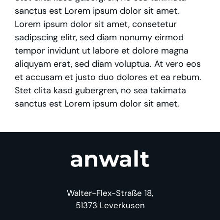
sanctus est Lorem ipsum dolor sit amet.
Lorem ipsum dolor sit amet, consetetur
sadipscing elitr, sed diam nonumy eirmod
tempor invidunt ut labore et dolore magna
aliquyam erat, sed diam voluptua. At vero eos
et accusam et justo duo dolores et ea rebum.
Stet clita kasd gubergren, no sea takimata
sanctus est Lorem ipsum dolor sit amet.
Walter-Flex-Straße 18,
51373 Leverkusen